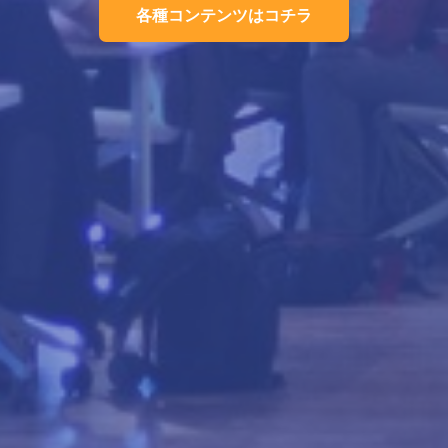
各種コンテンツはコチラ