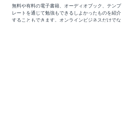
無料や有料の電子書籍、オーディオブック、テンプ
レートを通じて勉強もできるしよかったものを紹介
することもできます。オンラインビジネスだけでな
くありとあらゆるジャンルのデジタルコンテンツを
用意しています。