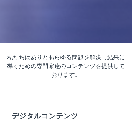
私たちはありとあらゆる問題を解決し結果に
導くための専門家達のコンテンツを提供して
おります。
デジタルコンテンツ